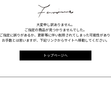
大変申し訳ありません。
ご指定の商品が見つかりませんでした。
Lのご指定に誤りがあるか、更新等に伴い削除されてしまった可能性があり
お手数とは思いますが、下記リンクからサイトへ移動してください。
トップページへ