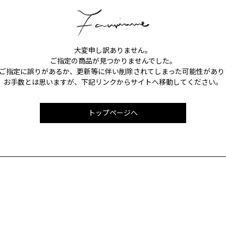
大変申し訳ありません。
ご指定の商品が見つかりませんでした。
Lのご指定に誤りがあるか、更新等に伴い削除されてしまった可能性があり
お手数とは思いますが、下記リンクからサイトへ移動してください。
トップページへ