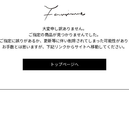
大変申し訳ありません。
ご指定の商品が見つかりませんでした。
Lのご指定に誤りがあるか、更新等に伴い削除されてしまった可能性があり
お手数とは思いますが、下記リンクからサイトへ移動してください。
トップページへ